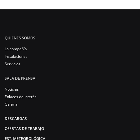
QUIÉNES SOMOS
La compañía
Instalaciones
Servicios
SALA DE PRENSA
Noticias
Enlaces de interés
Galería
DESCARGAS
OFERTAS DE TRABAJO
EST. METEOROLÓGICA