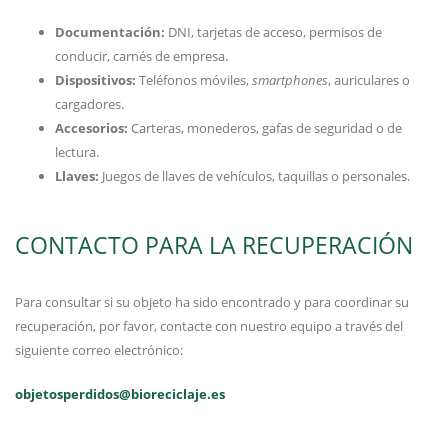
Documentación:
DNI, tarjetas de acceso, permisos de
conducir, carnés de empresa.
Dispositivos:
Teléfonos móviles,
smartphones
, auriculares o
cargadores.
Accesorios:
Carteras, monederos, gafas de seguridad o de
lectura.
Llaves:
Juegos de llaves de vehículos, taquillas o personales.
CONTACTO PARA LA RECUPERACIÓN
Para consultar si su objeto ha sido encontrado y para coordinar su
recuperación, por favor, contacte con nuestro equipo a través del
siguiente correo electrónico:
objetosperdidos@bioreciclaje.es