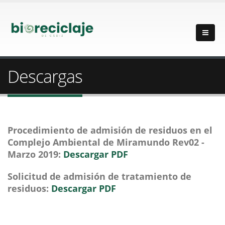
Descargas
Procedimiento de admisión de residuos en el
Complejo Ambiental de Miramundo Rev02 -
Marzo 2019:
Descargar PDF
Solicitud de admisión de tratamiento de
residuos:
Descargar PDF