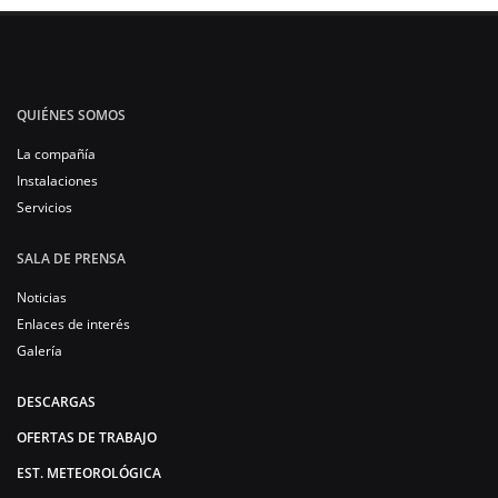
QUIÉNES SOMOS
La compañía
Instalaciones
Servicios
SALA DE PRENSA
Noticias
Enlaces de interés
Galería
DESCARGAS
OFERTAS DE TRABAJO
EST. METEOROLÓGICA