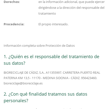
Derechos:
en la información adicional, que puede ejercer
dirigiéndose a la dirección del responsable del
tratamiento
Procedencia:
El propio interesado.
Información completa sobre Protección de Datos
1. ¿Quién es el responsable del tratamiento de
sus datos?
BIORECICLAJE DE CÁDIZ, S.A.. A11355997. CARRETERA PUERTO REAL
PATERNA KM 13,5 - 11170 - MEDINA SIDONIA - CÁDIZ. 956423460.
bioreciclaje@bioreciclaje.es
2. ¿Con qué finalidad tratamos sus datos
personales?