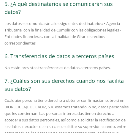
5. ¿A qué destinatarios se comunicarán sus
datos?
Los datos se comunicarán a los siguientes destinatarios: • Agencia
Tributaria, con la finalidad de Cumplir con las obligaciones legales •
Entidades financieras, con la finalidad de Girar los recibos
correspondientes
6. Transferencias de datos a terceros países
No están previstas transferencias de datos a terceros países.
7. ¿Cuáles son sus derechos cuando nos facilita
sus datos?
Cualquier persona tiene derecho a obtener confirmación sobre si en
BIORECICLAJE DE CÁDIZ, S.A. estamos tratando, o no, datos personales
que les conciernan. Las personas interesadas tienen derecho a
acceder a sus datos personales, así como a solicitar la rectificación de
los datos inexactos o, en su caso, solicitar su supresión cuando, entre