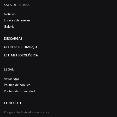
SALA DE PRENSA
Noticias
Enlaces de interés
Galería
DESCARGAS
OFERTAS DE TRABAJO
EST. METEOROLÓGICA
LEGAL
Aviso legal
Política de cookies
Política de privacidad
CONTACTO
Polígono Industrial Zona Franca.