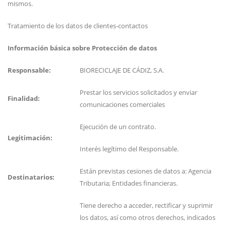
mismos.
Tratamiento de los datos de clientes-contactos
Información básica sobre Protección de datos
Responsable:
BIORECICLAJE DE CÁDIZ, S.A.
Prestar los servicios solicitados y enviar
Finalidad:
comunicaciones comerciales
Ejecución de un contrato.
Legitimación:
Interés legítimo del Responsable.
Están previstas cesiones de datos a: Agencia
Destinatarios:
Tributaria; Entidades financieras.
Tiene derecho a acceder, rectificar y suprimir
los datos, así como otros derechos, indicados