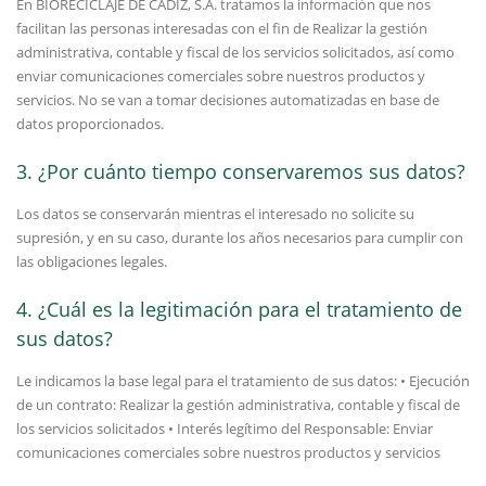
En BIORECICLAJE DE CÁDIZ, S.A. tratamos la información que nos
facilitan las personas interesadas con el fin de Realizar la gestión
administrativa, contable y fiscal de los servicios solicitados, así como
enviar comunicaciones comerciales sobre nuestros productos y
servicios. No se van a tomar decisiones automatizadas en base de
datos proporcionados.
3. ¿Por cuánto tiempo conservaremos sus datos?
Los datos se conservarán mientras el interesado no solicite su
supresión, y en su caso, durante los años necesarios para cumplir con
las obligaciones legales.
4. ¿Cuál es la legitimación para el tratamiento de
sus datos?
Le indicamos la base legal para el tratamiento de sus datos: • Ejecución
de un contrato: Realizar la gestión administrativa, contable y fiscal de
los servicios solicitados • Interés legítimo del Responsable: Enviar
comunicaciones comerciales sobre nuestros productos y servicios