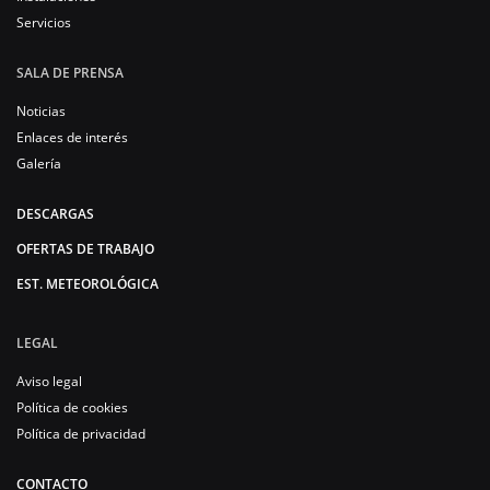
Servicios
SALA DE PRENSA
Noticias
Enlaces de interés
Galería
DESCARGAS
OFERTAS DE TRABAJO
EST. METEOROLÓGICA
LEGAL
Aviso legal
Política de cookies
Política de privacidad
CONTACTO