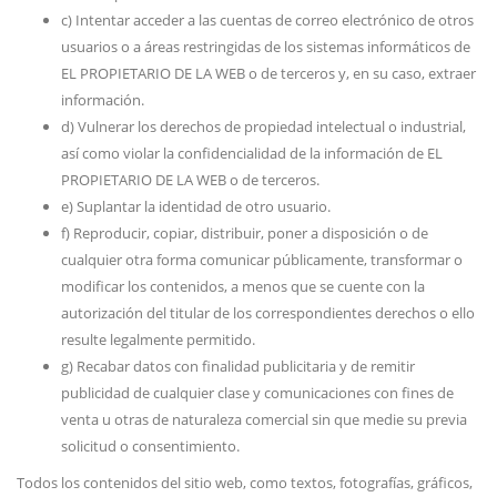
c) Intentar acceder a las cuentas de correo electrónico de otros
usuarios o a áreas restringidas de los sistemas informáticos de
EL PROPIETARIO DE LA WEB o de terceros y, en su caso, extraer
información.
d) Vulnerar los derechos de propiedad intelectual o industrial,
así como violar la confidencialidad de la información de EL
PROPIETARIO DE LA WEB o de terceros.
e) Suplantar la identidad de otro usuario.
f) Reproducir, copiar, distribuir, poner a disposición o de
cualquier otra forma comunicar públicamente, transformar o
modificar los contenidos, a menos que se cuente con la
autorización del titular de los correspondientes derechos o ello
resulte legalmente permitido.
g) Recabar datos con finalidad publicitaria y de remitir
publicidad de cualquier clase y comunicaciones con fines de
venta u otras de naturaleza comercial sin que medie su previa
solicitud o consentimiento.
Todos los contenidos del sitio web, como textos, fotografías, gráficos,