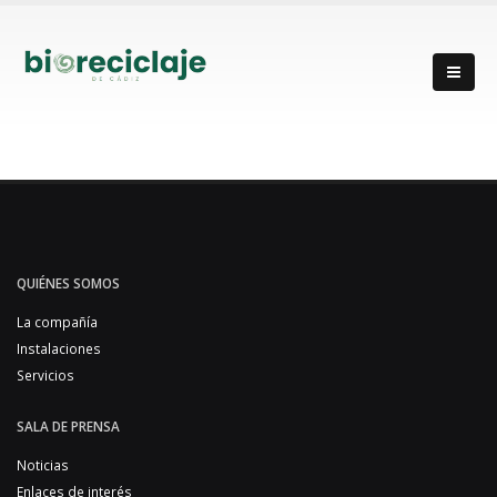
QUIÉNES SOMOS
La compañía
Instalaciones
Servicios
SALA DE PRENSA
Noticias
Enlaces de interés