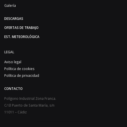
Galería
DESCARGAS
OFERTAS DE TRABAJO
EST. METEOROLÓGICA
LEGAL
Aviso legal
Política de cookies
Política de privacidad
CONTACTO
Polígono Industrial Zona Franca.
C/ El Puerto de Santa María, s/n
11011 – Cádiz