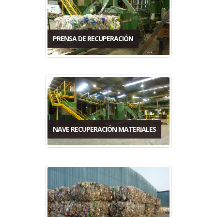
PRENSA DE RECUPERACIÓN
NAVE RECUPERACIÓN MATERIALES