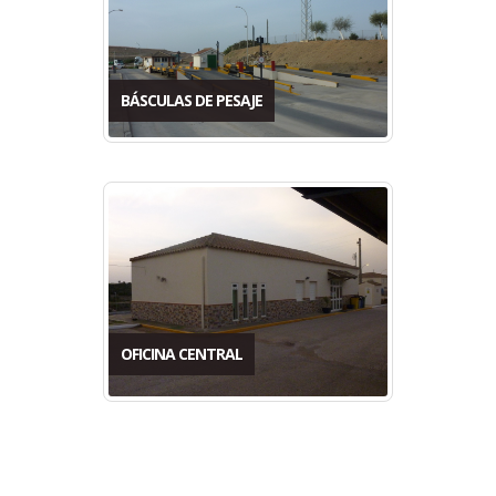
BÁSCULAS DE PESAJE
OFICINA CENTRAL