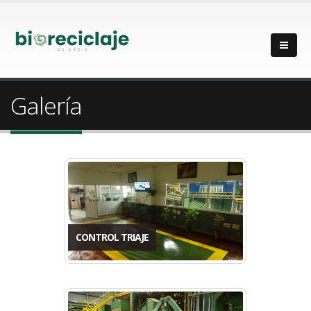
Galería
CONTROL TRIAJE