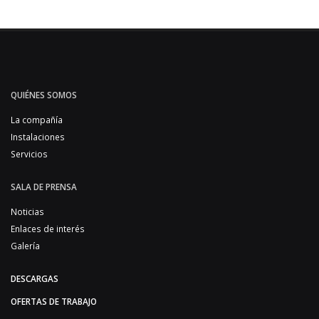
QUIÉNES SOMOS
La compañía
Instalaciones
Servicios
SALA DE PRENSA
Noticias
Enlaces de interés
Galería
DESCARGAS
OFERTAS DE TRABAJO