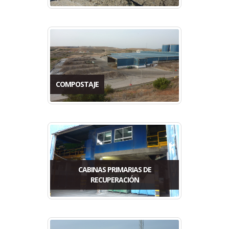
COMPOSTAJE
CABINAS PRIMARIAS DE
RECUPERACIÓN