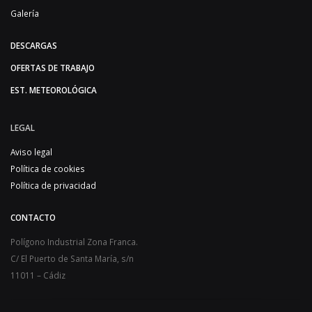
Galería
DESCARGAS
OFERTAS DE TRABAJO
EST. METEOROLÓGICA
LEGAL
Aviso legal
Política de cookies
Política de privacidad
CONTACTO
Polígono Industrial Zona Franca.
C/ El Puerto de Santa María, s/n
11011 – Cádiz