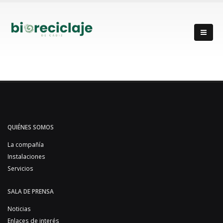
QUIÉNES SOMOS
La compañía
Instalaciones
Servicios
SALA DE PRENSA
Noticias
Enlaces de interés